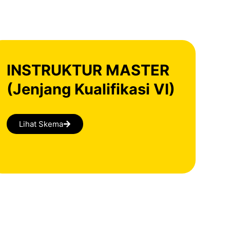
INSTRUKTUR MASTER
(Jenjang Kualifikasi VI)
Lihat Skema