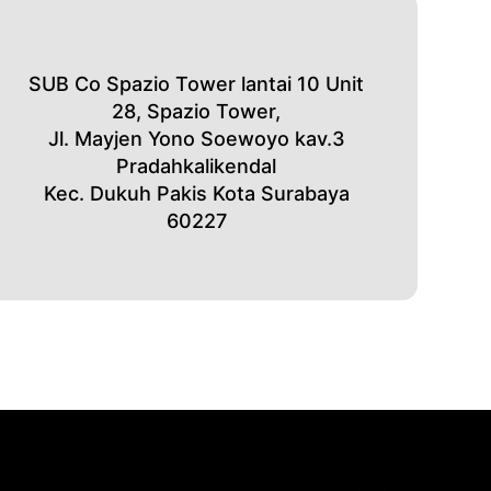
SUB Co Spazio Tower lantai 10 Unit
28, Spazio Tower,
Jl. Mayjen Yono Soewoyo kav.3
Pradahkalikendal
Kec. Dukuh Pakis Kota Surabaya
60227