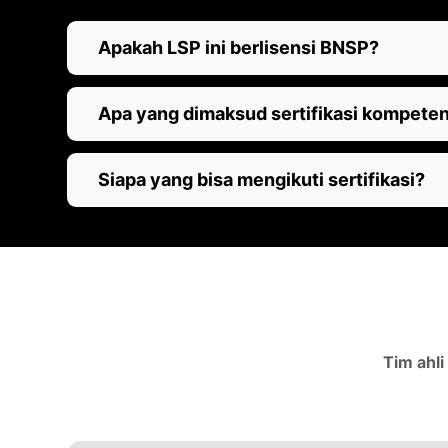
Apakah LSP ini berlisensi BNSP?
Apa yang dimaksud sertifikasi kompeten
Siapa yang bisa mengikuti sertifikasi?
Tim ahli